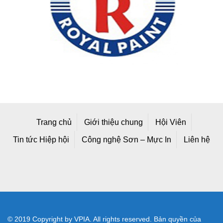
Trang chủ
Giới thiệu chung
Hội Viên
Tin tức Hiệp hội
Công nghệ Sơn – Mực In
Liên hệ
© 2019 Copyright by VPIA. All rights reserved. Bản quyền của