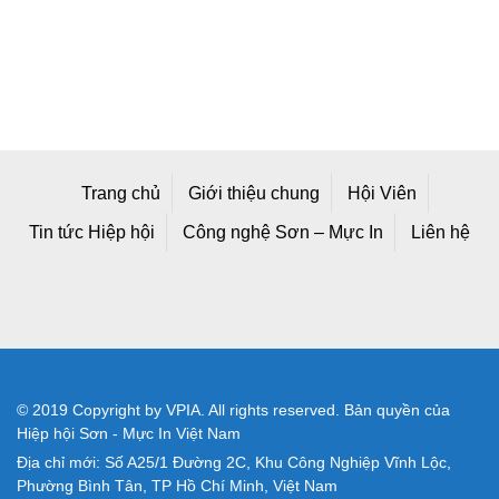
Trang chủ
Giới thiệu chung
Hội Viên
Tin tức Hiệp hội
Công nghệ Sơn – Mực In
Liên hệ
© 2019 Copyright by VPIA. All rights reserved. Bản quyền của
Hiệp hội Sơn - Mực In Việt Nam
Địa chỉ mới: Số A25/1 Đường 2C, Khu Công Nghiệp Vĩnh Lộc,
Phường Bình Tân, TP Hồ Chí Minh, Việt Nam