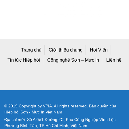
Trang chủ
Giới thiệu chung
Hội Viên
Tin tức Hiệp hội
Công nghệ Sơn – Mực In
Liên hệ
© 2019 Copyright by VPIA. All rights reserved. Bản quyền của
Hiệp hội Sơn - Mực In Việt Nam
Địa chỉ mới: Số A25/1 Đường 2C, Khu Công Nghiệp Vĩnh Lộc,
Phường Bình Tân, TP Hồ Chí Minh, Việt Nam