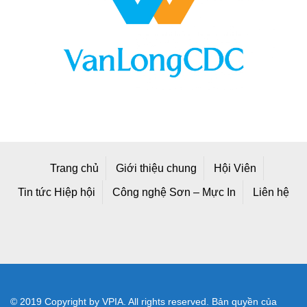
Trang chủ
Giới thiệu chung
Hội Viên
Tin tức Hiệp hội
Công nghệ Sơn – Mực In
Liên hệ
© 2019 Copyright by VPIA. All rights reserved. Bản quyền của