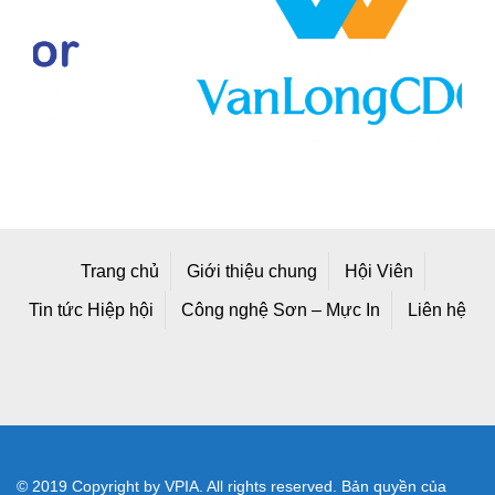
Trang chủ
Giới thiệu chung
Hội Viên
Tin tức Hiệp hội
Công nghệ Sơn – Mực In
Liên hệ
© 2019 Copyright by VPIA. All rights reserved. Bản quyền của