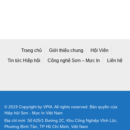
Trang chủ
Giới thiệu chung
Hội Viên
Tin tức Hiệp hội
Công nghệ Sơn – Mực In
Liên hệ
© 2019 Copyright by VPIA. All rights reserved. Bản quyền của
Hiệp hội Sơn - Mực In Việt Nam
Địa chỉ mới: Số A25/1 Đường 2C, Khu Công Nghiệp Vĩnh Lộc,
Phường Bình Tân, TP Hồ Chí Minh, Việt Nam