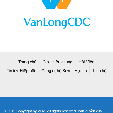
Trang chủ
Giới thiệu chung
Hội Viên
Tin tức Hiệp hội
Công nghệ Sơn – Mực In
Liên hệ
© 2019 Copyright by VPIA. All rights reserved. Bản quyền của