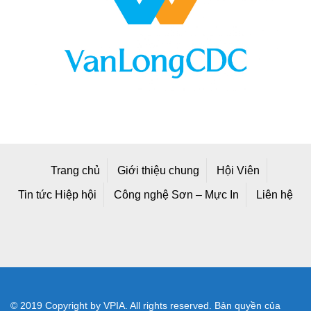
Trang chủ
Giới thiệu chung
Hội Viên
Tin tức Hiệp hội
Công nghệ Sơn – Mực In
Liên hệ
© 2019 Copyright by VPIA. All rights reserved. Bản quyền của