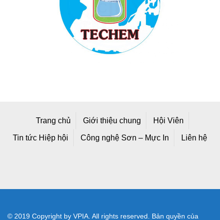
Trang chủ
Giới thiệu chung
Hội Viên
Tin tức Hiệp hội
Công nghệ Sơn – Mực In
Liên hệ
© 2019 Copyright by VPIA. All rights reserved. Bản quyền của