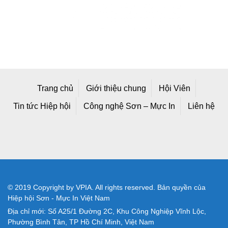
Trang chủ
Giới thiệu chung
Hội Viên
Tin tức Hiệp hội
Công nghệ Sơn – Mực In
Liên hệ
© 2019 Copyright by VPIA. All rights reserved. Bản quyền của
Hiệp hội Sơn - Mực In Việt Nam
Địa chỉ mới: Số A25/1 Đường 2C, Khu Công Nghiệp Vĩnh Lộc,
Phường Bình Tân, TP Hồ Chí Minh, Việt Nam