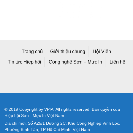
Trang chủ
Giới thiệu chung
Hội Viên
Tin tức Hiệp hội
Công nghệ Sơn – Mực In
Liên hệ
© 2019 Copyright by VPIA. All rights reserved. Bản quyền của
Hiệp hội Sơn - Mực In Việt Nam
Địa chỉ mới: Số A25/1 Đường 2C, Khu Công Nghiệp Vĩnh Lộc,
Phường Bình Tân, TP Hồ Chí Minh, Việt Nam