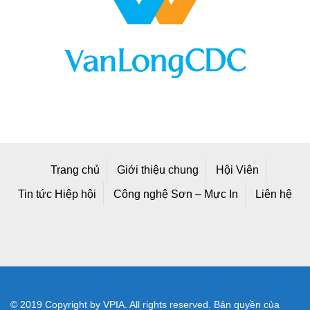
Trang chủ
Giới thiệu chung
Hội Viên
Tin tức Hiệp hội
Công nghệ Sơn – Mực In
Liên hệ
© 2019 Copyright by VPIA. All rights reserved. Bản quyền của