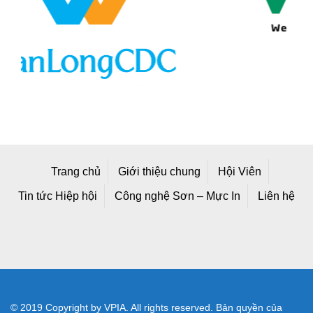
Trang chủ
Giới thiệu chung
Hội Viên
Tin tức Hiệp hội
Công nghệ Sơn – Mực In
Liên hệ
© 2019 Copyright by VPIA. All rights reserved. Bản quyền của