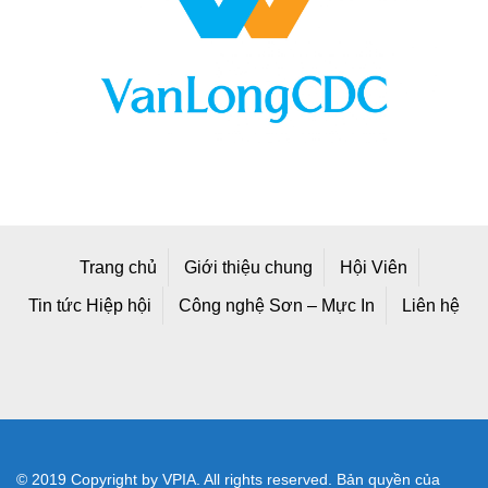
Trang chủ
Giới thiệu chung
Hội Viên
Tin tức Hiệp hội
Công nghệ Sơn – Mực In
Liên hệ
© 2019 Copyright by VPIA. All rights reserved. Bản quyền của