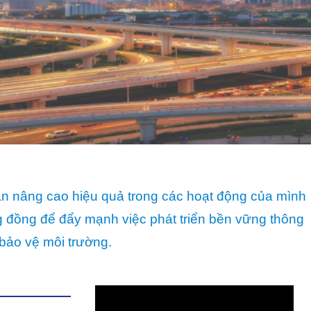
ần nâng cao hiệu quả trong các hoạt động của mình
ng đồng để đẩy mạnh việc phát triển bền vững thông
bảo vệ môi trường.
Trình
chơi