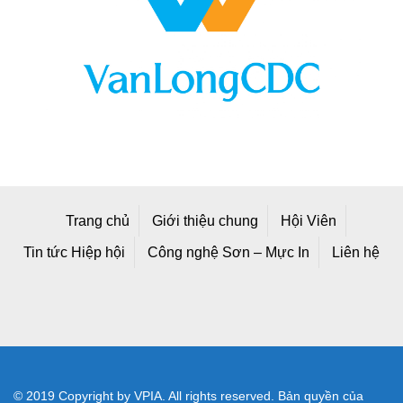
Trang chủ
Giới thiệu chung
Hội Viên
Tin tức Hiệp hội
Công nghệ Sơn – Mực In
Liên hệ
© 2019 Copyright by VPIA. All rights reserved. Bản quyền của