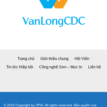
Trang chủ
Giới thiệu chung
Hội Viên
Tin tức Hiệp hội
Công nghệ Sơn – Mực In
Liên hệ
© 2019 Copyright by VPIA. All rights reserved. Bản quyền của