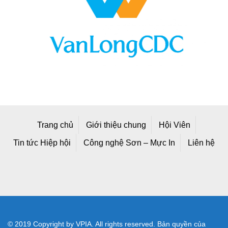
Trang chủ
Giới thiệu chung
Hội Viên
Tin tức Hiệp hội
Công nghệ Sơn – Mực In
Liên hệ
© 2019 Copyright by VPIA. All rights reserved. Bản quyền của