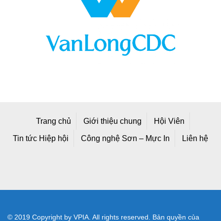
Trang chủ
Giới thiệu chung
Hội Viên
Tin tức Hiệp hội
Công nghệ Sơn – Mực In
Liên hệ
© 2019 Copyright by VPIA. All rights reserved. Bản quyền của